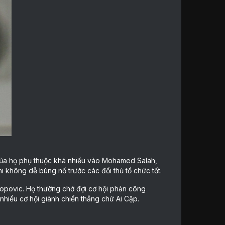
ơi của họ phụ thuộc khá nhiều vào Mohamed Salah,
i không dễ bùng nổ trước các đối thủ tổ chức tốt.
 Popovic. Họ thường chờ đợi cơ hội phản công
nhiều cơ hội giành chiến thắng chứ Ai Cập.