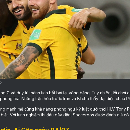
p
bảng G và duy trì thành tích bất bại tại vòng bảng. Tuy nhiên, lối ch
 phong tỏa. Những trận hòa trước Iran và Bỉ cho thấy đại diện châu Ph
ressing mạnh mẽ cùng khả năng phòng ngự kỷ luật dưới thời HLV Tony
 biệt. Với kinh nghiệm thi đấu dày dặn, Socceroos được đánh giá có 