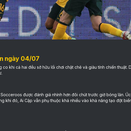
dẫn ngày 04/07
o khi cả hai đều sở hữu lối chơi chặt chẽ và giàu tính chiến thuật. D
ư.
 Socceroos được đánh giá nhỉnh hơn đôi chút trước giờ bóng lăn. Úc s
Trong khi đó, Ai Cập vẫn phụ thuộc khá nhiều vào khả năng tạo đột b