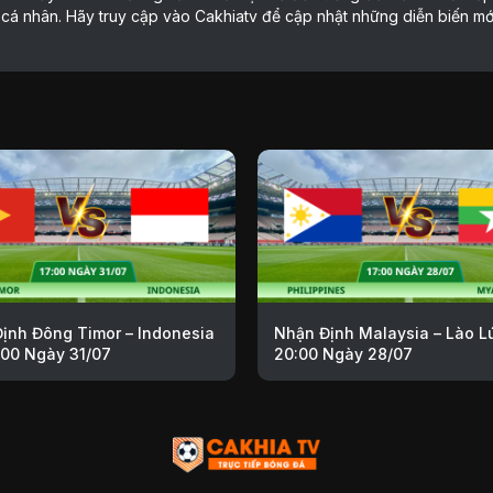
á nhân. Hãy truy cập vào Cakhiatv để cập nhật những diễn biến mới 
ịnh Đông Timor – Indonesia
Nhận Định Malaysia – Lào L
:00 Ngày 31/07
20:00 Ngày 28/07