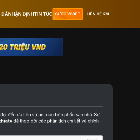
 ĐÁ
NHẬN ĐỊNH
TIN TỨC
CƯỢC VSBET
LIÊN HỆ KM
 đội đều ưu tiên sự an toàn bên phần sân nhà. Sự
hiatv
để theo dõi các phân tích chi tiết và chính