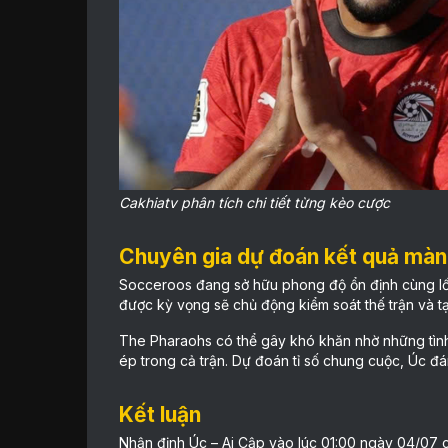
Cakhiatv phân tích chi tiết từng kèo cược
Chuyên gia dự đoán kết quả màn 
Socceroos đang sở hữu phong độ ổn định cùng lối 
được kỳ vọng sẽ chủ động kiểm soát thế trận và tạ
The Pharaohs có thể gây khó khăn nhờ những tình
ép trong cả trận. Dự đoán tỉ số chung cuộc, Úc đánh
Kết luận
Nhận định Úc – Ai Cập vào lúc 01:00 ngày 04/07 ch