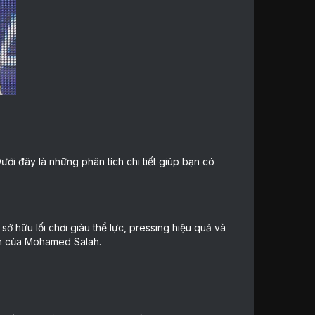
ưới đây là những phân tích chi tiết giúp bạn có
ở hữu lối chơi giàu thể lực, pressing hiệu quả và
iến của Mohamed Salah.