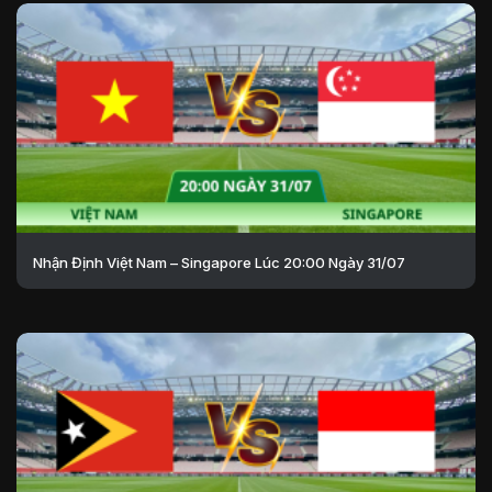
Nhận Định Việt Nam – Singapore Lúc 20:00 Ngày 31/07