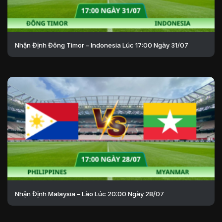
Nhận Định Đông Timor – Indonesia Lúc 17:00 Ngày 31/07
Nhận Định Malaysia – Lào Lúc 20:00 Ngày 28/07