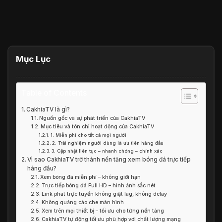
Mục Lục
Table of Contents
CakhiaTV là gì?
Nguồn gốc và sự phát triển của CakhiaTV
Mục tiêu và tôn chỉ hoạt động của CakhiaTV
1. Miễn phí cho tất cả mọi người
2. Trải nghiệm người dùng là ưu tiên hàng đầu
3. Cập nhật liên tục – nhanh chóng – chính xác
Vì sao CakhiaTV trở thành nền tảng xem bóng đá trực tiếp
hàng đầu?
Xem bóng đá miễn phí – không giới hạn
Trực tiếp bóng đá Full HD – hình ảnh sắc nét
Link phát trực tuyến không giật lag, không delay
Không quảng cáo che màn hình
Xem trên mọi thiết bị – tối ưu cho từng nền tảng
CakhiaTV tự động tối ưu phù hợp với chất lượng mạng