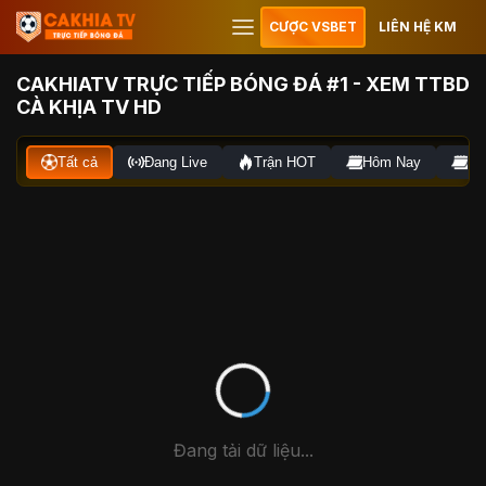
CƯỢC VSBET
LIÊN HỆ KM
CAKHIATV TRỰC TIẾP BÓNG ĐÁ #1 - XEM TTBD
CÀ KHỊA TV HD
Tất cả
Đang Live
Trận HOT
Hôm Nay
Ng
Đang tải dữ liệu...