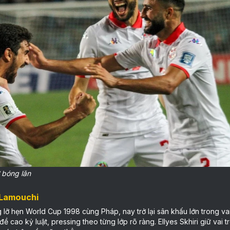
 bóng lăn
i Lamouchi
ỡ hẹn World Cup 1998 cùng Pháp, nay trở lại sân khấu lớn trong vai 
ề cao kỷ luật, pressing theo từng lớp rõ ràng. Ellyes Skhiri giữ vai