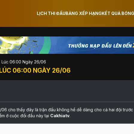
LỊCH THI ĐẤU
BẢNG XẾP HẠNG
KẾT QUẢ BÓNG
o Lúc 06:00 Ngày 26/06
 LÚC 06:00 NGÀY 26/06
/06 cho thấy đây là trận đấu không hề dễ dàng cho cả hai đội trướ
iểm ở cuộc đối đầu này tại
Cakhiatv
.