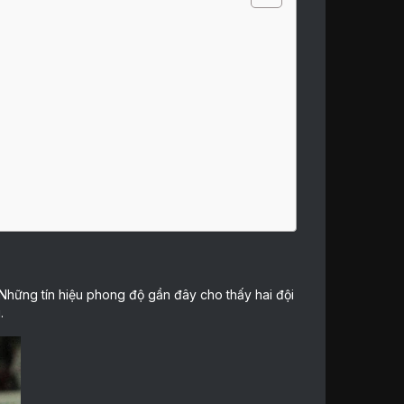
Những tín hiệu phong độ gần đây cho thấy hai đội
.