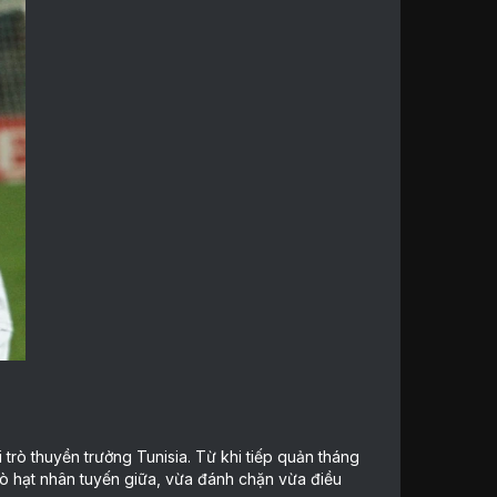
trò thuyền trưởng Tunisia. Từ khi tiếp quản tháng
 trò hạt nhân tuyến giữa, vừa đánh chặn vừa điều