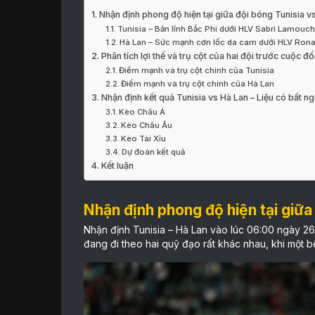
Nhận định phong độ hiện tại giữa đội bóng Tunisia v
Tunisia – Bản lĩnh Bắc Phi dưới HLV Sabri Lamouch
Hà Lan – Sức mạnh cơn lốc da cam dưới HLV Ro
Phân tích lợi thế và trụ cột của hai đội trước cuộc đ
Điểm mạnh và trụ cột chính của Tunisia
Điểm mạnh và trụ cột chính của Hà Lan
Nhận định kết quả Tunisia vs Hà Lan – Liệu có bất n
Kèo Châu Á
Kèo Châu Âu
Kèo Tài Xỉu
Dự đoán kết quả
Kết luận
Nhận định phong độ hiện tại giữa
Nhận định Tunisia – Hà Lan vào lúc 06:00 ngày 26
đang đi theo hai quỹ đạo rất khác nhau, khi một bê