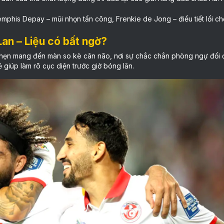
 Memphis Depay – mũi nhọn tấn công, Frenkie de Jong – điều tiết lối chơ
Lan – Liệu có bất ngờ?
hẹn mang đến màn so kè cân não, nơi sự chắc chắn phòng ngự đối đầu
 giúp làm rõ cục diện trước giờ bóng lăn.