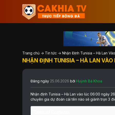
Trang chủ
->
Tin tức
->
Nhận Định Tunisia – Hà Lan Và
NHẬN ĐỊNH TUNISIA – HÀ LAN VÀO
Đăng ngày
25.06.2026
bởi
Huỳnh Bá Khoa
Nhận định Tunisia – Hà Lan vào lúc 06:00 ngày 26
chuyên gia dự đoán cái tên nào sẽ giành trọn 3 đ
Table of Contents