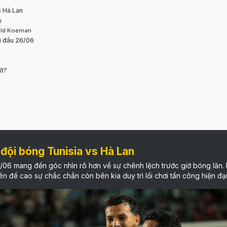
s Hà Lan
i
nald Koeman
ối đầu 26/06
gờ?
 đội bóng Tunisia vs Hà Lan
/06 mang đến góc nhìn rõ hơn về sự chênh lệch trước giờ bóng lăn. 
n đề cao sự chắc chắn còn bên kia duy trì lối chơi tấn công hiện đại