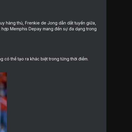
huy hàng thủ, Frenkie de Jong dẫn dắt tuyến giữa,
kết hợp Memphis Depay mang đến sự đa dạng trong
có thể tạo ra khác biệt trong từng thời điểm.