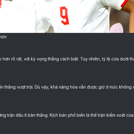
 môn
hơn rõ rệt, với kỳ vọng thắng cách biệt. Tuy nhiên, tỷ lệ cửa dưới t
n thắng vượt trội. Dù vậy, khả năng hòa vẫn được giữ ở mức không qu
g trận đấu ít bàn thắng. Kịch bản phổ biến là thế trận kiểm soát củ