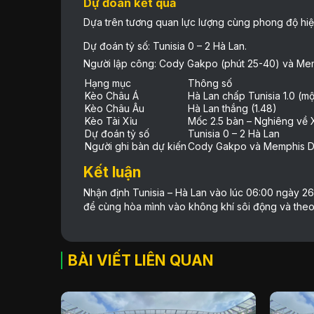
Dự đoán kết quả
Dựa trên tương quan lực lượng cùng phong độ hiện 
Dự đoán tỷ số: Tunisia 0 – 2 Hà Lan.
Người lập công: Cody Gakpo (phút 25-40) và Me
Hạng mục
Thông số
Kèo Châu Á
Hà Lan chấp Tunisia 1.0 (một
Kèo Châu Âu
Hà Lan thắng (1.48)
Kèo Tài Xỉu
Mốc 2.5 bàn – Nghiêng về 
Dự đoán tỷ số
Tunisia 0 – 2 Hà Lan
Người ghi bàn dự kiến
Cody Gakpo và Memphis 
Kết luận
Nhận định Tunisia – Hà Lan vào lúc 06:00 ngày 26
để cùng hòa mình vào không khí sôi động và theo 
BÀI VIẾT LIÊN QUAN