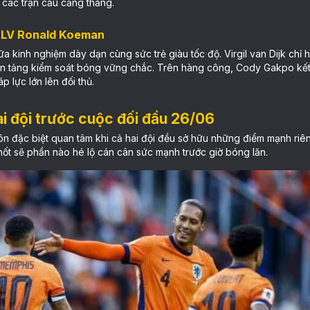
g các trận cầu căng thẳng.
 HLV Ronald Koeman
 kinh nghiệm dày dạn cùng sức trẻ giàu tốc độ. Virgil van Dijk chỉ 
nền tảng kiểm soát bóng vững chắc. Trên hàng công, Cody Gakpo 
p lực lớn lên đối thủ.
hai đội trước cuộc đối đầu 26/06
 đặc biệt quan tâm khi cả hai đội đều sở hữu những điểm mạnh riêng 
chốt sẽ phần nào hé lộ cán cân sức mạnh trước giờ bóng lăn.