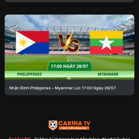
Nhận Định Philippines – Myanmar Lúc 17:00 Ngày 28/07