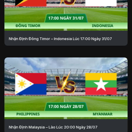
Nhận Định Đông Timor – Indonesia Lúc 17:00 Ngày 31/07
Nhận Định Malaysia – Lào Lúc 20:00 Ngày 28/07