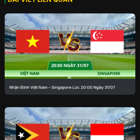
Nhận Định Việt Nam – Singapore Lúc 20:00 Ngày 31/07