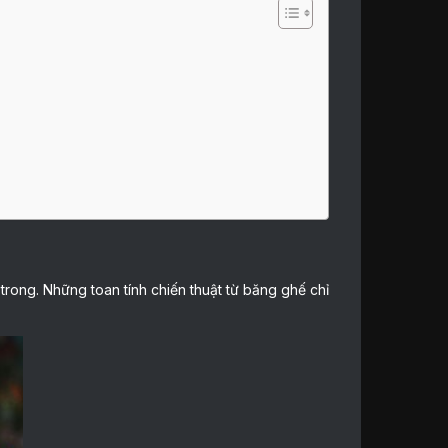
rong. Những toan tính chiến thuật từ băng ghế chỉ