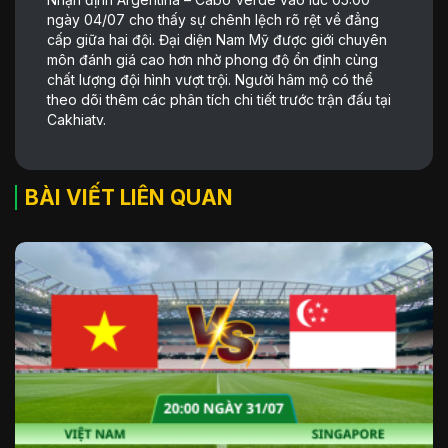
ngày 04/07 cho thấy sự chênh lệch rõ rệt về đẳng
cấp giữa hai đội. Đại diện Nam Mỹ được giới chuyên
môn đánh giá cao hơn nhờ phong độ ổn định cùng
chất lượng đội hình vượt trội. Người hâm mộ có thể
theo dõi thêm các phân tích chi tiết trước trận đấu tại
Cakhiatv.
BÀI VIẾT LIÊN QUAN