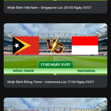
Nhận Định Việt Nam – Singapore Lúc 20:00 Ngày 31/07
Nhận Định Đông Timor – Indonesia Lúc 17:00 Ngày 31/07