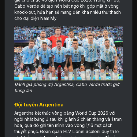
Cabo Verde đã tạo nên bất ngờ khi góp mặt ở vòng
knock-out, hứa hẹn sẽ mang đến khá nhiều thử thách
cho đại diện Nam Mỹ.
Đánh giá phong độ Argentina, Cabo Verde trước giờ
bóng lăn
Đội tuyển Argentina
Argentina kết thúc vòng bảng World Cup 2026 với
ngôi nhất bảng J sau khi giành 2 chiến thắng và 1 trận
hòa, qua đó ghi tên mình vào vòng 1/16 một cách
thuyết phục. Đoàn quân HLV Lionel Scaloni duy trì lối